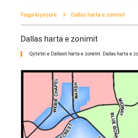
Faqja kryesore
Dallas harta e zonimit
Dallas harta e zonimit
Qytetin e Dallasit harta e zonimit. Dallas harta e 