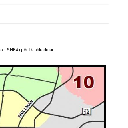
as - SHBA) për të shkarkuar.